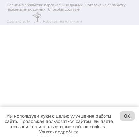
Политика обработки персональных данных
Согласие на обработку
персональных данных
Способы доставки
Сделано в ЛА
Работает на Айтинити
Мы используем куки с целью улучшения работы
OK
сайта. Продолжая пользоваться сайтом, вы даете
согласие на использование файлов cookies.
Узнать подробнее