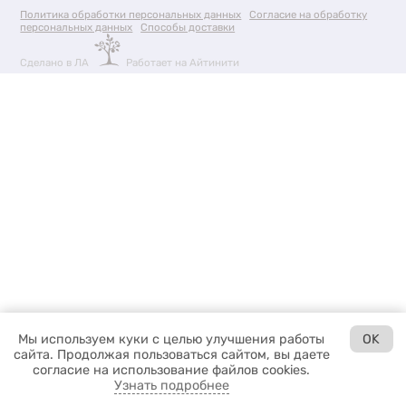
Политика обработки персональных данных
Согласие на обработку
персональных данных
Способы доставки
Сделано в ЛА
Работает на Айтинити
Мы используем куки с целью улучшения работы
OK
сайта. Продолжая пользоваться сайтом, вы даете
согласие на использование файлов cookies.
Узнать подробнее