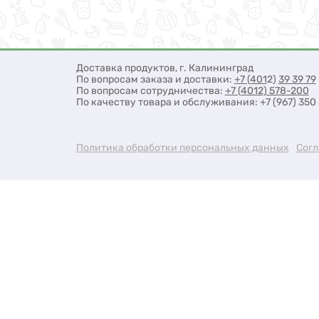
Доставка продуктов, г. Калининград
По вопросам заказа и доставки:
+7 (401
2)
3
9 39 79
По вопросам сотрудничества:
+7 (4012) 578-200
По качеству товара и обслуживания: +7 (967) 3
Политика обработки персональных данных
Согл