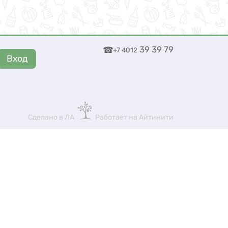
39 39 79
+7 4012
Сделано в ЛА
Работает на Айтинити