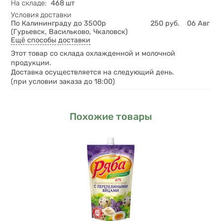
На складе
:
468 шт
Условия доставки
По Калининграду до 3500р
250
руб.
06 Авг
(Гурьевск, Васильково, Чкаловск)
Ещё способы доставки
Этот товар со склада охлажденной и молочной
продукции.
Доставка осуществляется на следующий день.
(при условии заказа до 18:00)
Похожие товары