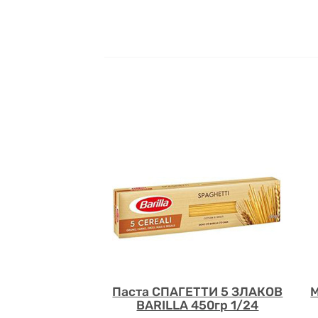
Паста СПАГЕТТИ 5 ЗЛАКОВ
М
BARILLA 450гр 1/24