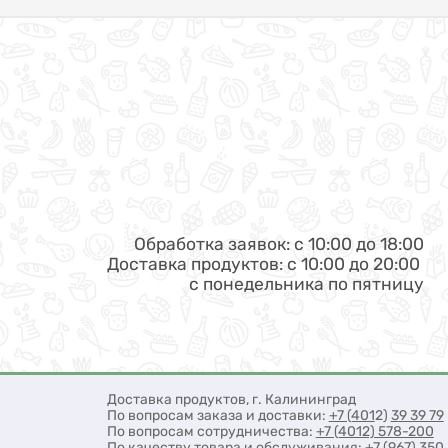
Обработка заявок: с 10:00 до 18:00
Доставка продуктов: с 10:00 до 20:00
с понедельника по пятницу
Доставка продуктов, г. Калининград
По вопросам заказа и доставки:
+7 (401
2)
3
9 39 79
По вопросам сотрудничества:
+7 (4012) 578-200
По качеству товара и обслуживания: +7 (967) 3