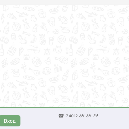
39 39 79
+7 4012