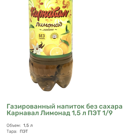
Газированный напиток без сахара
Карнавал Лимонад 1,5 л ПЭТ 1/9
Характеристики
Объем
:
1,5 л
Тара
:
ПЭТ