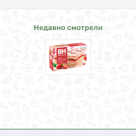
Недавно смотрели