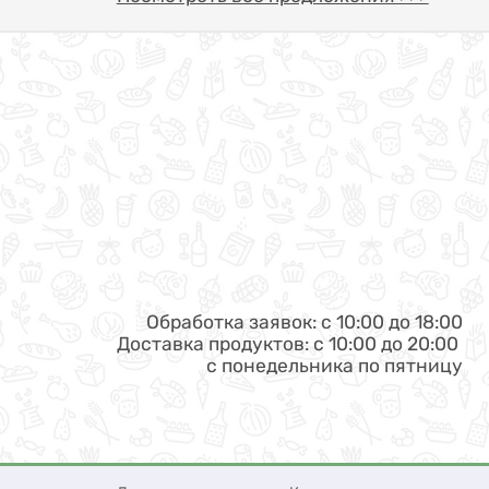
Обработка заявок: с 10:00 до 18:00
Доставка продуктов: с 10:00 до 20:00
с понедельника по пятницу